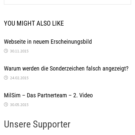
YOU MIGHT ALSO LIKE
Webseite in neuem Erscheinungsbild
30.11.2015
Warum werden die Sonderzeichen falsch angezeigt?
24.02.2015
MilSim – Das Partnerteam – 2. Video
30.05.2015
Unsere Supporter