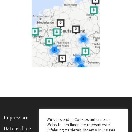
Impressum
Wir verwenden Cookies auf unserer
Website, um Ihnen die relevanteste
Datenschutz
Erfahrung zu bieten, indem wir uns Ihre