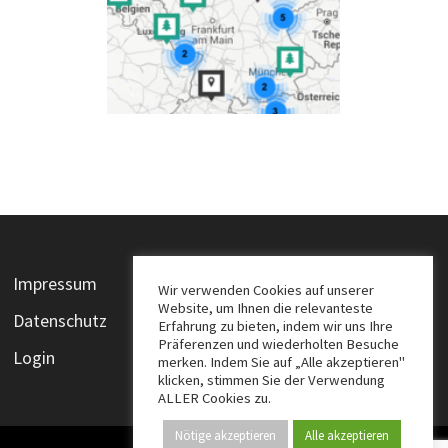
Impressum
Wir verwenden Cookies auf unserer
Website, um Ihnen die relevanteste
Datenschutz
Erfahrung zu bieten, indem wir uns Ihre
Präferenzen und wiederholten Besuche
Login
merken. Indem Sie auf „Alle akzeptieren"
klicken, stimmen Sie der Verwendung
ALLER Cookies zu.
Nötige akzeptieren
Alle akzeptieren