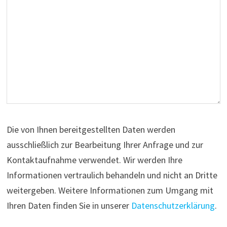
Die von Ihnen bereitgestellten Daten werden
ausschließlich zur Bearbeitung Ihrer Anfrage und zur
Kontaktaufnahme verwendet. Wir werden Ihre
Informationen vertraulich behandeln und nicht an Dritte
weitergeben. Weitere Informationen zum Umgang mit
Ihren Daten finden Sie in unserer
Datenschutzerklärung
.