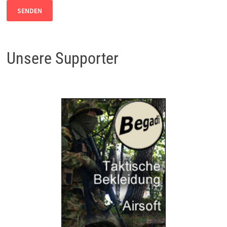
Unsere Supporter