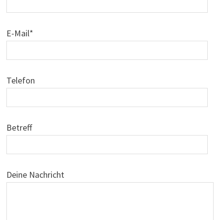
E-Mail*
Telefon
Betreff
Deine Nachricht