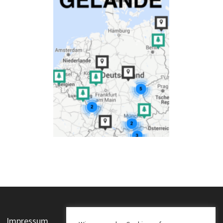
Impressum