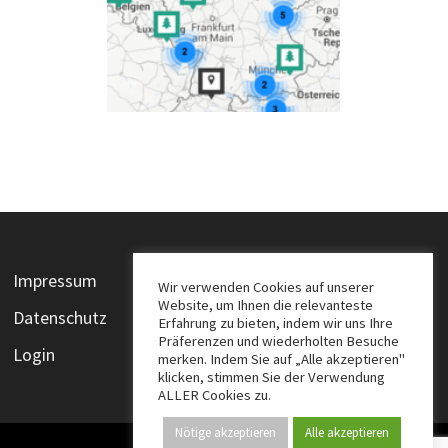
Impressum
Wir verwenden Cookies auf unserer
Website, um Ihnen die relevanteste
Datenschutz
Erfahrung zu bieten, indem wir uns Ihre
Präferenzen und wiederholten Besuche
Login
merken. Indem Sie auf „Alle akzeptieren"
klicken, stimmen Sie der Verwendung
ALLER Cookies zu.
Nötige akzeptieren
Alle akzeptieren