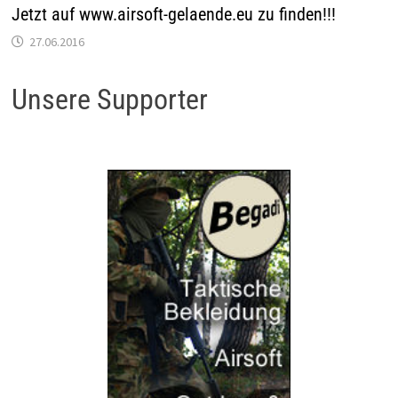
Jetzt auf www.airsoft-gelaende.eu zu finden!!!
27.06.2016
Unsere Supporter